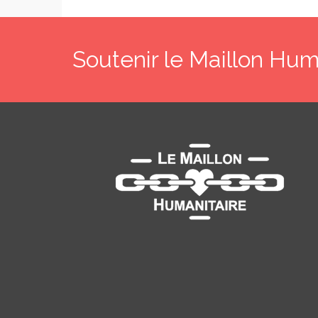
Soutenir le Maillon Hum