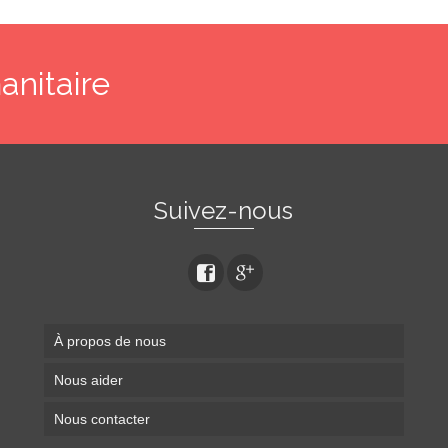
anitaire
Suivez-nous
À propos de nous
Nous aider
Nous contacter