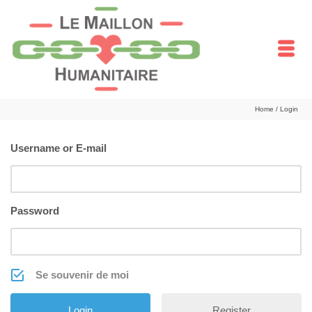
Home
/
Login
Username or E-mail
Password
Se souvenir de moi
Register